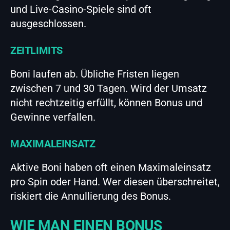
und Live-Casino-Spiele sind oft
ausgeschlossen.
ZEITLIMITS
Boni laufen ab. Übliche Fristen liegen
zwischen 7 und 30 Tagen. Wird der Umsatz
nicht rechtzeitig erfüllt, können Bonus und
Gewinne verfallen.
MAXIMALEINSATZ
Aktive Boni haben oft einen Maximaleinsatz
pro Spin oder Hand. Wer diesen überschreitet,
riskiert die Annullierung des Bonus.
WIE MAN EINEN BONUS