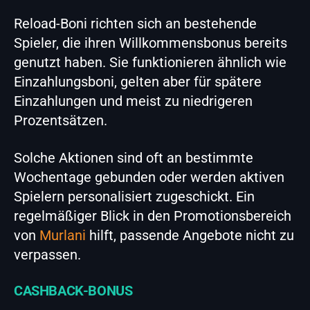
Reload-Boni richten sich an bestehende
Spieler, die ihren Willkommensbonus bereits
genutzt haben. Sie funktionieren ähnlich wie
Einzahlungsboni, gelten aber für spätere
Einzahlungen und meist zu niedrigeren
Prozentsätzen.
Solche Aktionen sind oft an bestimmte
Wochentage gebunden oder werden aktiven
Spielern personalisiert zugeschickt. Ein
regelmäßiger Blick in den Promotionsbereich
von
Murlani
hilft, passende Angebote nicht zu
verpassen.
CASHBACK-BONUS