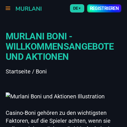
REGISTRIEREN
DE
▼
MURLANI BONI -
WILLKOMMENSANGEBOTE
UND AKTIONEN
Startseite
/ Boni
Casino-Boni gehören zu den wichtigsten
Faktoren, auf die Spieler achten, wenn sie