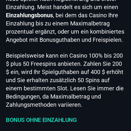
Einzahlung. Meist handelt es sich um einen
Einzahlungsbonus
, bei dem das Casino Ihre
Einzahlung bis zu einem Maximalbetrag
prozentual ergänzt, oder um ein kombiniertes
Angebot mit Bonusguthaben und Freispielen.
Beispielsweise kann ein Casino 100% bis 200
$ plus 50 Freespins anbieten. Zahlen Sie 200
$ ein, wird Ihr Spielguthaben auf 400 $ erhöht
und Sie erhalten zusätzlich 50 Spins auf
einem bestimmten Slot. Lesen Sie immer die
Bedingungen, da Maximalbetrag und
Zahlungsmethoden variieren.
BONUS OHNE EINZAHLUNG