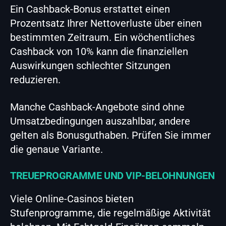
Ein Cashback-Bonus erstattet einen
Prozentsatz Ihrer Nettoverluste über einen
bestimmten Zeitraum. Ein wöchentliches
Cashback von 10% kann die finanziellen
Auswirkungen schlechter Sitzungen
reduzieren.
Manche Cashback-Angebote sind ohne
Umsatzbedingungen auszahlbar, andere
gelten als Bonusguthaben. Prüfen Sie immer
die genaue Variante.
TREUEPROGRAMME UND VIP-BELOHNUNGEN
Viele Online-Casinos bieten
Stufenprogramme, die regelmäßige Aktivität