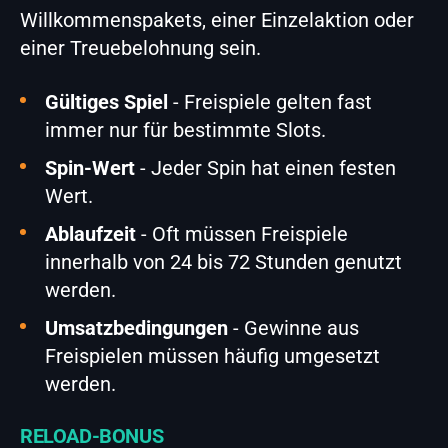
Willkommenspakets, einer Einzelaktion oder
einer Treuebelohnung sein.
Gültiges Spiel
- Freispiele gelten fast
immer nur für bestimmte Slots.
Spin-Wert
- Jeder Spin hat einen festen
Wert.
Ablaufzeit
- Oft müssen Freispiele
innerhalb von 24 bis 72 Stunden genutzt
werden.
Umsatzbedingungen
- Gewinne aus
Freispielen müssen häufig umgesetzt
werden.
RELOAD-BONUS