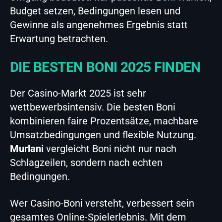
Budget setzen, Bedingungen lesen und
Gewinne als angenehmes Ergebnis statt
Erwartung betrachten.
DIE BESTEN BONI 2025 FINDEN
Der Casino-Markt 2025 ist sehr
wettbewerbsintensiv. Die besten Boni
kombinieren faire Prozentsätze, machbare
Umsatzbedingungen und flexible Nutzung.
Murlani
vergleicht Boni nicht nur nach
Schlagzeilen, sondern nach echten
Bedingungen.
Wer Casino-Boni versteht, verbessert sein
gesamtes Online-Spielerlebnis. Mit dem