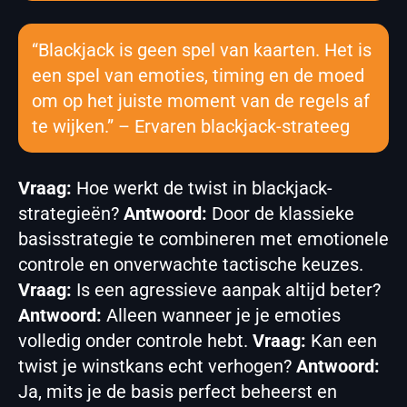
“Blackjack is geen spel van kaarten. Het is
een spel van emoties, timing en de moed
om op het juiste moment van de regels af
te wijken.” – Ervaren blackjack-strateeg
Vraag:
Hoe werkt de twist in blackjack-
strategieën?
Antwoord:
Door de klassieke
basisstrategie te combineren met emotionele
controle en onverwachte tactische keuzes.
Vraag:
Is een agressieve aanpak altijd beter?
Antwoord:
Alleen wanneer je je emoties
volledig onder controle hebt.
Vraag:
Kan een
twist je winstkans echt verhogen?
Antwoord:
Ja, mits je de basis perfect beheerst en