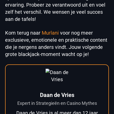
ervaring. Probeer ze verantwoord uit en voel
zelf het verschil. We wensen je veel succes
aan de tafels!
Kom terug naar
Murlani
voor nog meer
exclusieve, emotionele en praktische content
die je nergens anders vindt. Jouw volgende
grote blackjack-moment wacht op je!
Daan de Vries
Expert in Strategieën en Casino Mythes
Daan de Vries is al meer dan 12 jaar