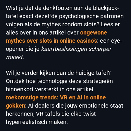
Wist je dat de denkfouten aan de blackjack-
tafel exact dezelfde psychologische patronen
volgen als de mythes rondom slots? Lees er
alles over in ons artikel over
ongewone
mythes over slots in online casino's
: een eye-
opener die je
kaartbeslissingen scherper
maakt
.
Wil je verder kijken dan de huidige tafel?
Ontdek hoe technologie deze strategieën
binnenkort versterkt in ons artikel
toekomstige trends: VR en AI in online
gokken
: AI-dealers die jouw emotionele staat
herkennen, VR-tafels die elke twist
hyperrealistisch maken.