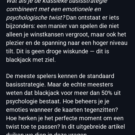
Wat als je de klassieke basisstrategie
combineert met een emotionele en
psychologische twist?
Dan ontstaat er iets
bijzonders: een manier van spelen die niet
alleen je winstkansen vergroot, maar ook het
plezier en de spanning naar een hoger niveau
tilt. Dit is geen droge wiskunde — dit is
blackjack met ziel.
De meeste spelers kennen de standaard
basisstrategie. Maar de echte meesters
weten dat blackjack voor meer dan 50% uit
psychologie bestaat. Hoe beheers je je
emoties wanneer de kaarten tegenzitten?
Hoe herken je het perfecte moment om een
twist toe te passen? In dit uitgebreide artikel