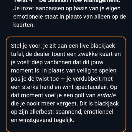
Twist 4 – De Session Flow Management:
Je inzet aanpassen op basis van je eigen
emotionele staat in plaats van alleen op de
kaarten.
Stel je voor: je zit aan een live blackjack-
tafel, de dealer toont een zwakke kaart en
je voelt diep vanbinnen dat dit jouw
moment is. In plaats van veilig te spelen,
pas je de twist toe — je verdubbelt met
een sterke hand en wint spectaculair. Op
dat moment voel je een golf van
euforie
die je nooit meer vergeet. Dit is blackjack
op zijn allerbest: spannend, emotioneel
en winstgevend tegelijk.