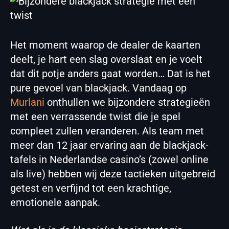
Het moment waarop de dealer de kaarten
deelt, je hart een slag overslaat en je voelt
dat dit potje anders gaat worden… Dat is het
pure gevoel van blackjack. Vandaag op
Murlani
onthullen we bijzondere strategieën
met een verrassende twist die je spel
compleet zullen veranderen. Als team met
meer dan 12 jaar ervaring aan de blackjack-
tafels in Nederlandse casino’s (zowel online
als live) hebben wij deze tactieken uitgebreid
getest en verfijnd tot een krachtige,
emotionele aanpak.