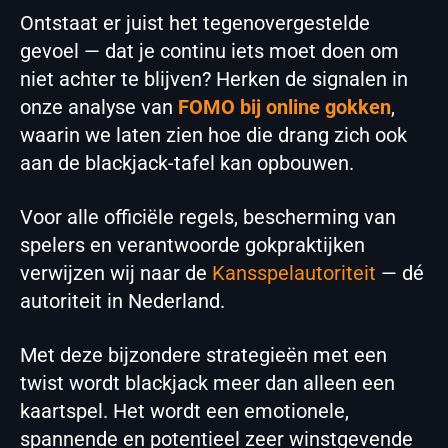
Ontstaat er juist het tegenovergestelde
gevoel — dat je continu iets moet doen om
niet achter te blijven? Herken de signalen in
onze analyse van
FOMO bij online gokken
,
waarin we laten zien hoe die drang zich ook
aan de blackjack-tafel kan opbouwen.
Voor alle officiële regels, bescherming van
spelers en verantwoorde gokpraktijken
verwijzen wij naar de
Kansspelautoriteit
— dé
autoriteit in Nederland.
Met deze bijzondere strategieën met een
twist wordt blackjack meer dan alleen een
kaartspel. Het wordt een emotionele,
spannende en potentieel zeer winstgevende