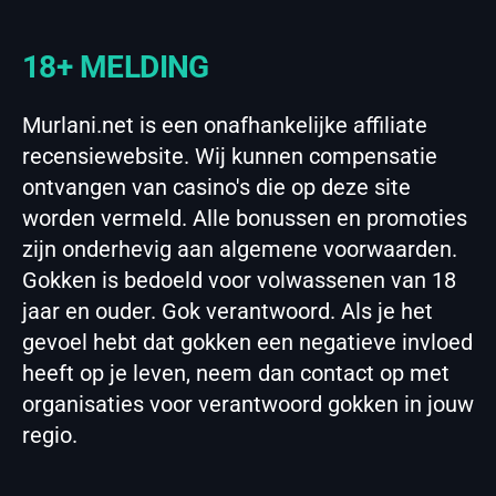
18+ MELDING
Murlani.net is een onafhankelijke affiliate
recensiewebsite. Wij kunnen compensatie
ontvangen van casino's die op deze site
worden vermeld. Alle bonussen en promoties
zijn onderhevig aan algemene voorwaarden.
Gokken is bedoeld voor volwassenen van 18
jaar en ouder. Gok verantwoord. Als je het
gevoel hebt dat gokken een negatieve invloed
heeft op je leven, neem dan contact op met
organisaties voor verantwoord gokken in jouw
regio.